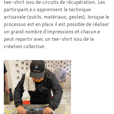
tee-shirt issu de circuits de récupération. Les
participant.e.s apprennent la technique
artisanale (outils, matériaux, gestes), lorsque le
processus est en place il est possible de réaliser
un grand nombre d’impressions et chacun.e
peut repartir avec un tee-shirt issu de la
création collective.