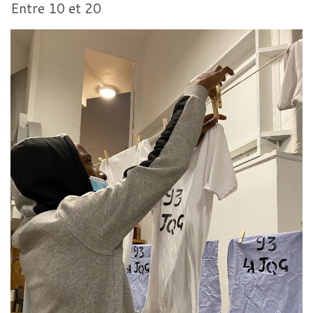
Entre 10 et 20