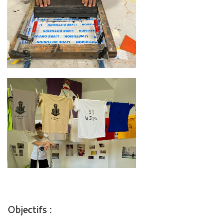
Objectifs :