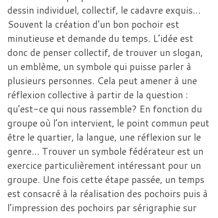
dessin individuel, collectif, le cadavre exquis…
Souvent la création d’un bon pochoir est
minutieuse et demande du temps. L’idée est
donc de penser collectif, de trouver un slogan,
un emblème, un symbole qui puisse parler à
plusieurs personnes. Cela peut amener à une
réflexion collective à partir de la question :
qu’est-ce qui nous rassemble? En fonction du
groupe où l’on intervient, le point commun peut
être le quartier, la langue, une réflexion sur le
genre… Trouver un symbole fédérateur est un
exercice particulièrement intéressant pour un
groupe. Une fois cette étape passée, un temps
est consacré à la réalisation des pochoirs puis à
l’impression des pochoirs par sérigraphie sur