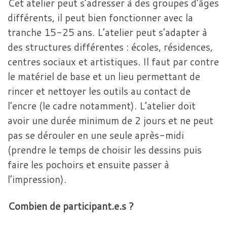
Cet atelier peut s’adresser à des groupes d’âges
différents, il peut bien fonctionner avec la
tranche 15-25 ans. L’atelier peut s’adapter à
des structures différentes : écoles, résidences,
centres sociaux et artistiques. Il faut par contre
le matériel de base et un lieu permettant de
rincer et nettoyer les outils au contact de
l’encre (le cadre notamment). L’atelier doit
avoir une durée minimum de 2 jours et ne peut
pas se dérouler en une seule après-midi
(prendre le temps de choisir les dessins puis
faire les pochoirs et ensuite passer à
l’impression).
Combien de participant.e.s ?