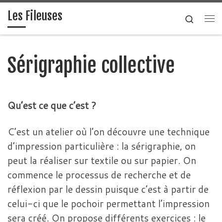
Les Fileuses
Skip to content
Search
Me
Sérigraphie collective
Qu’est ce que c’est ?
C’est un atelier où l’on découvre une technique
d’impression particulière : la sérigraphie, on
peut la réaliser sur textile ou sur papier. On
commence le processus de recherche et de
réflexion par le dessin puisque c’est à partir de
celui-ci que le pochoir permettant l’impression
sera créé. On propose différents exercices : le