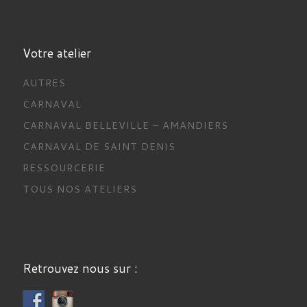
Votre atelier
AUTRES
CARNAVAL
CARNAVAL BELLEVILLE – AMANDIERS
CARNAVAL DE SAINT DENIS
RESSOURCERIE
TOUS NOS ATELIERS
Retrouvez nous sur :