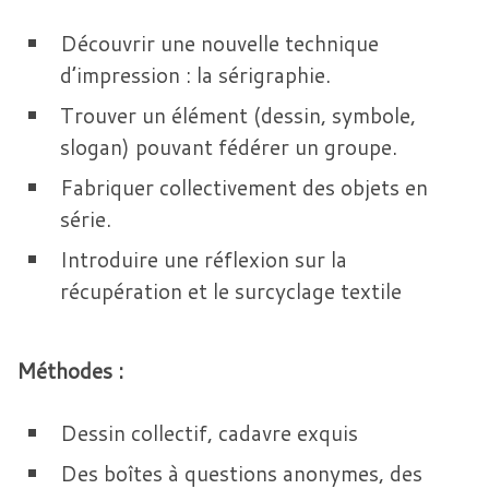
Découvrir une nouvelle technique
d’impression : la sérigraphie.
Trouver un élément (dessin, symbole,
slogan) pouvant fédérer un groupe.
Fabriquer collectivement des objets en
série.
Introduire une réflexion sur la
récupération et le surcyclage textile
Méthodes :
Dessin collectif, cadavre exquis
Des boîtes à questions anonymes, des