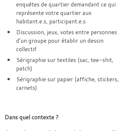
enquêtes de quartier demandant ce qui
représente votre quartier aux
habitant.e.s, participant.e.s
Discussion, jeux, votes entre personnes
d’un groupe pour établir un dessin
collectif
Sérigraphie sur textiles (sac, tee-shit,
patch)
Sérigraphie sur papier (affiche, stickers,
carnets)
Dans quel contexte ?