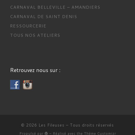
CARNAVAL BELLEVILLE – AMANDIERS
CARNAVAL DE SAINT DENIS
RESSOURCERIE
TOUS NOS ATELIERS
Retrouvez nous sur :
© 2026
Les Fileuses
– Tous droits réservés
Propulsé par
– Réalisé avec the
Thème Customizr