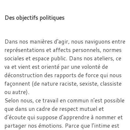
Des objectifs politiques
Dans nos manières d’agir, nous naviguons entre
représentations et affects personnels, normes
sociales et espace public. Dans nos ateliers, ce
va et vient est orienté par une volonté de
déconstruction des rapports de force qui nous
façonnent (de nature raciste, sexiste, classiste
ou autre).
Selon nous, ce travail en commun n’est possible
que dans un cadre de respect mutuel et
d’écoute qui suppose d’apprendre à nommer et
partager nos émotions. Parce que l’intime est