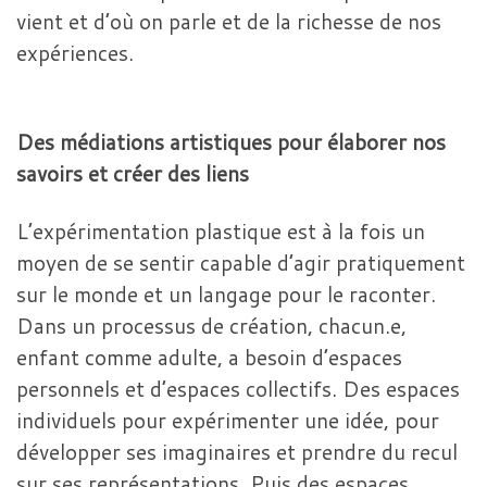
vient et d’où on parle et de la richesse de nos
expériences.
Des médiations artistiques pour élaborer nos
savoirs et créer des liens
L’expérimentation plastique est à la fois un
moyen de se sentir capable d’agir pratiquement
sur le monde et un langage pour le raconter.
Dans un processus de création, chacun.e,
enfant comme adulte, a besoin d’espaces
personnels et d’espaces collectifs. Des espaces
individuels pour expérimenter une idée, pour
développer ses imaginaires et prendre du recul
sur ses représentations. Puis des espaces