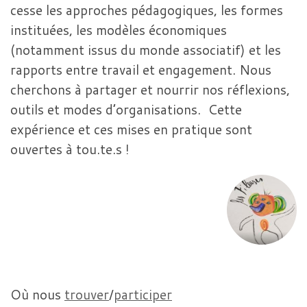
cesse les approches pédagogiques, les formes
instituées, les modèles économiques
(notamment issus du monde associatif) et les
rapports entre travail et engagement. Nous
cherchons à partager et nourrir nos réflexions,
outils et modes d’organisations. Cette
expérience et ces mises en pratique sont
ouvertes à tou.te.s !
Où nous
trouver
/
participer