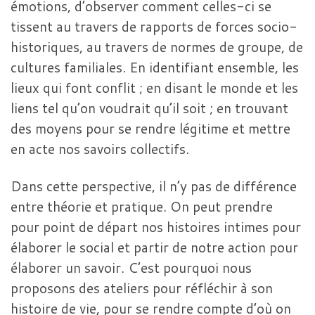
émotions, d’observer comment celles-ci se
tissent au travers de rapports de forces socio-
historiques, au travers de normes de groupe, de
cultures familiales. En identifiant ensemble, les
lieux qui font conflit ; en disant le monde et les
liens tel qu’on voudrait qu’il soit ; en trouvant
des moyens pour se rendre légitime et mettre
en acte nos savoirs collectifs.
Dans cette perspective, il n’y pas de différence
entre théorie et pratique. On peut prendre
pour point de départ nos histoires intimes pour
élaborer le social et partir de notre action pour
élaborer un savoir. C’est pourquoi nous
proposons des ateliers pour réfléchir à son
histoire de vie, pour se rendre compte d’où on