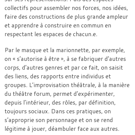
collectifs pour assembler nos forces, nos idées,
faire des constructions de plus grande ampleur
et apprendre à construire en commun en
respectant les espaces de chacun.e.
Par le masque et la marionnette, par exemple,
on « s’autorise à être », à se fabriquer d’autres
corps, d’autres genres et par ce fait, on saisit
des liens, des rapports entre individus et
groupes. L’improvisation théâtrale, à la manière
du théâtre forum, permet d’expérimenter,
depuis l’intérieur, des rôles, par définition,
toujours sociaux. Dans ces pratiques, on
s’approprie son personnage et on se rend
légitime à jouer, déambuler face aux autres.