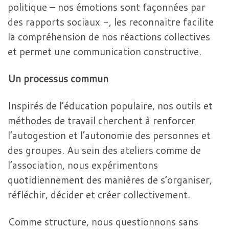
politique – ­nos émotions sont façonnées par
des rapports sociaux -, les reconnaitre facilite
la compréhension de nos réactions collectives
et permet une communication constructive.
Un processus commun
Inspirés de l’éducation populaire, nos outils et
méthodes de travail cherchent à renforcer
l’autogestion et l’autonomie des personnes et
des groupes. Au sein des ateliers comme de
l’association, nous expérimentons
quotidiennement des manières de s’organiser,
réfléchir, décider et créer collectivement.
Comme structure, nous questionnons sans